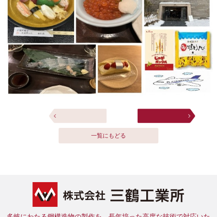
一覧にもどる
多岐にわたる鋼構造物の製作を、長年培った高度な技術で対応いた